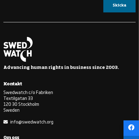
Advancing human rights in business since 2003.
Kontakt
Swedwatch c/o Fabriken
Textilgatan 33
120 30 Stockholm
Sweden
info@swedwatch.org
Om oss