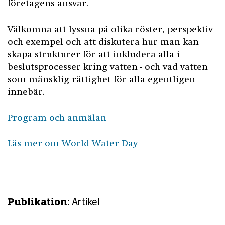
företagens ansvar.
Välkomna att lyssna på olika röster, perspektiv
och exempel och att diskutera hur man kan
skapa strukturer för att inkludera alla i
beslutsprocesser kring vatten - och vad vatten
som mänsklig rättighet för alla egentligen
innebär.
Program och anmälan
Läs mer om World Water Day
: Artikel
Publikation