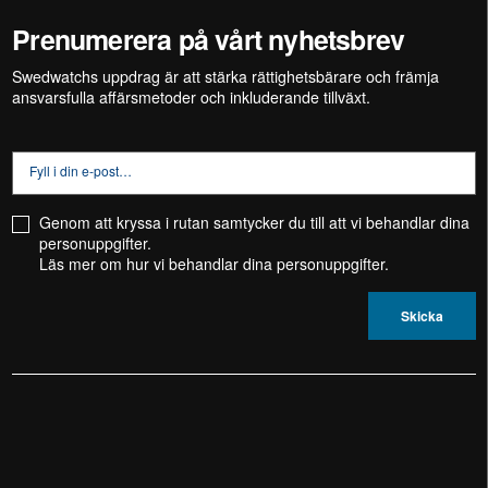
Prenumerera på vårt nyhetsbrev
Swedwatchs uppdrag är att stärka
rättighetsbärare
och främja
ansvarsfulla affärsmetoder och inkluderande tillväxt.
Genom att kryssa i rutan samtycker du till att vi behandlar dina
personuppgifter.
Läs mer om hur vi behandlar dina
personuppgifter.