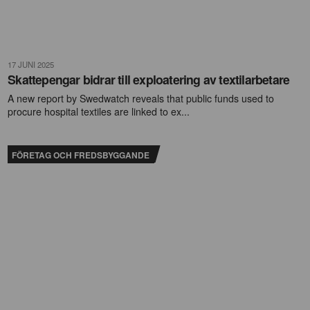
17 JUNI 2025
Skattepengar bidrar till exploatering av textilarbetare
A new report by Swedwatch reveals that public funds used to
procure hospital textiles are linked to ex...
FÖRETAG OCH FREDSBYGGANDE