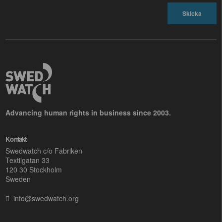
Advancing human rights in business since 2003.
Kontakt
Swedwatch c/o Fabriken
Textilgatan 33
120 30 Stockholm
Sweden
info@swedwatch.org