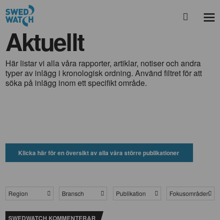
Aktuellt
Här listar vi alla våra rapporter, artiklar, notiser och andra
typer av inlägg i kronologisk ordning. Använd filtret för att
söka på inlägg inom ett specifikt område.
Klicka här för en översikt av alla våra större publikationer
Region
Bransch
Publikation
Fokusområden
SWEDWATCH KOMMENTERAR