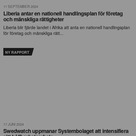
11 SEPTEMBER 2024
Liberia antar en nationell handlingsplan för företag
och mänskliga rättigheter
Liberia blir fjärde landet i Afrika att anta en nationell handlingsplan
för företag och mänskliga rätt...
NY RAPPORT
17 JUNI 2024
Swedwatch uppmanar Systembolaget att intensifiera