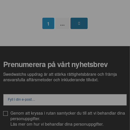
1
…
Prenumerera på vårt nyhetsbrev
Swedwatchs uppdrag är att stärka
rättighetsbärare
och främja
ansvarsfulla affärsmetoder och inkluderande tillväxt.
Genom att kryssa i rutan samtycker du till att vi behandlar dina
personuppgifter.
Läs mer om hur vi behandlar dina
personuppgifter.